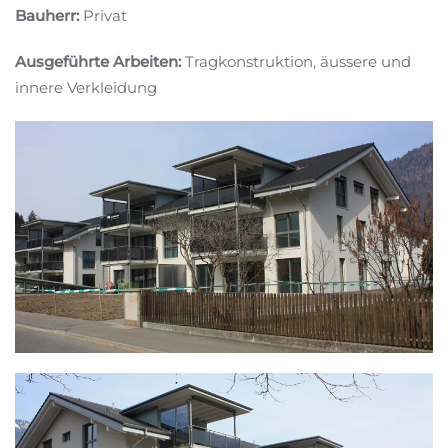
Bauherr:
Privat
Ausgeführte Arbeiten:
Tragkonstruktion, äussere und
innere Verkleidung