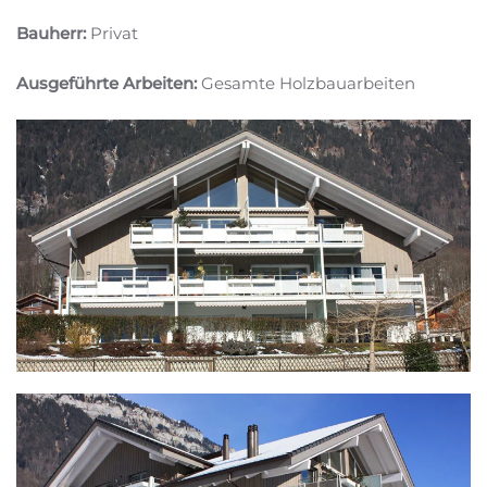
Bauherr:
Privat
Ausgeführte Arbeiten:
Gesamte Holzbauarbeiten