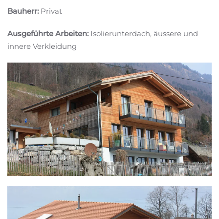
Bauherr:
Privat
Ausgeführte Arbeiten:
Isolierunterdach, äussere und
innere Verkleidung