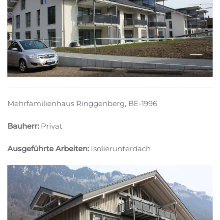
Mehrfamilienhaus Ringgenberg, BE-1996
Bauherr:
Privat
Ausgeführte Arbeiten:
Isolierunterdach