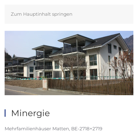
Zum Hauptinhalt springen
Minergie
Mehrfamilienhäuser Matten, BE-2718+2719