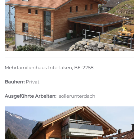
Mehrfamilienhaus Interlaken, BE-2258
Bauherr:
Privat
Ausgeführte Arbeiten:
Isolierunterdach