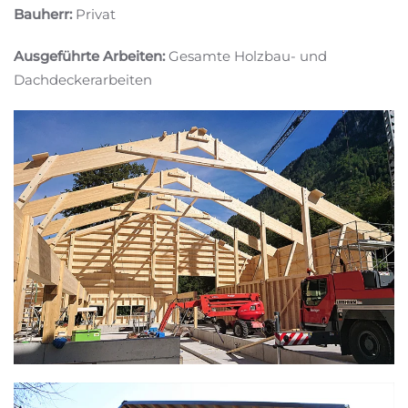
Bauherr:
Privat
Ausgeführte Arbeiten:
Gesamte Holzbau- und
Dachdeckerarbeiten