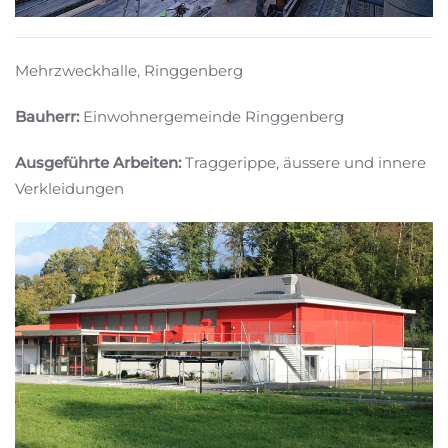
Mehrzweckhalle, Ringgenberg
Bauherr:
Einwohnergemeinde Ringgenberg
Ausgeführte Arbeiten:
Traggerippe, äussere und innere
Verkleidungen