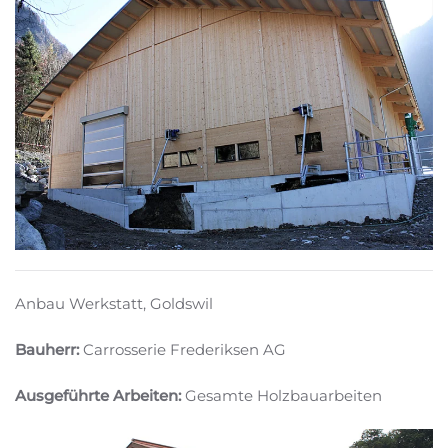
Anbau Werkstatt, Goldswil
Bauherr:
Carrosserie Frederiksen AG
Ausgeführte Arbeiten:
Gesamte Holzbauarbeiten