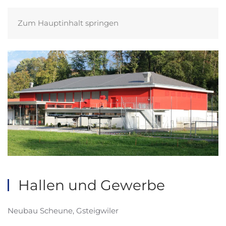
Zum Hauptinhalt springen
Hallen und Gewerbe
Neubau Scheune, Gsteigwiler