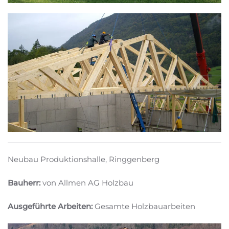
Neubau Produktionshalle, Ringgenberg
Bauherr:
von Allmen AG Holzbau
Ausgeführte Arbeiten:
Gesamte Holzbauarbeiten