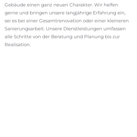
Gebäude einen ganz neuen Charakter. Wir helfen
gerne und bringen unsere langjährige Erfahrung ein,
sei es bei einer Gesamtrenovation oder einer kleineren
Sanierungsarbeit. Unsere Dienstleistungen umfassen
alle Schritte von der Beratung und Planung bis zur
Realisation.