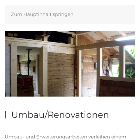
Zum Hauptinhalt springen
Umbau/Renovationen
Umbau- und Erweiterungsarbeiten verleihen einem