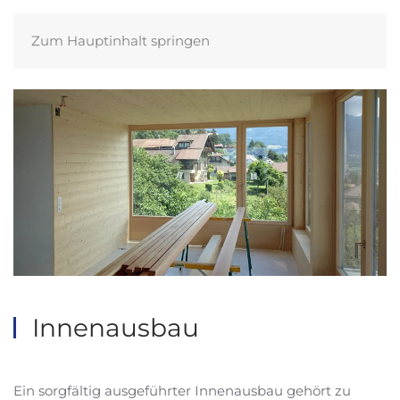
Zum Hauptinhalt springen
Innenausbau
Ein sorgfältig ausgeführter Innenausbau gehört zu