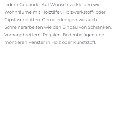
jedem Gebäude. Auf Wunsch verkleiden wir
Wohnräume mit Holztäfer, Holzwerkstoff- oder
Gipsfaserplatten. Gerne erledigen wir auch
Schreinerarbeiten wie den Einbau von Schränken,
Vorhangbrettern, Regalen, Bodenbelägen und
montieren Fenster in Holz oder Kunststoff.